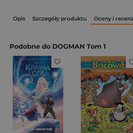
Opis
Szczegóły produktu
Oceny i recen
Podobne do DOGMAN Tom 1