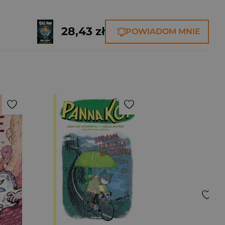
28,43 zł
POWIADOM MNIE