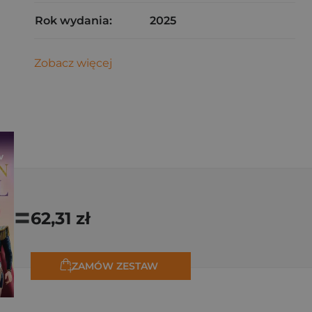
Rok wydania:
2025
Zobacz więcej
=
62,31 zł
ZAMÓW ZESTAW