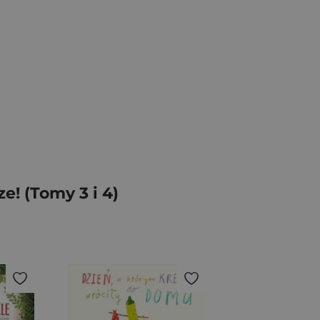
! (Tomy 3 i 4)