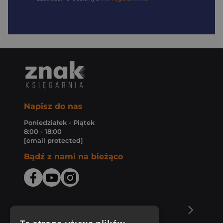
Napisz do nas
Poniedziałek - Piątek
8:00 - 18:00
[email protected]
Bądź z nami na bieżąco
O Księgarni Znak