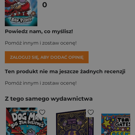
0
Powiedz nam, co myślisz!
Pomóż innym i zostaw ocenę!
ZALOGUJ SIĘ, ABY DODAĆ OPINIĘ
Ten produkt nie ma jeszcze żadnych recenzji
Pomóż innym i zostaw ocenę!
Z tego samego wydawnictwa