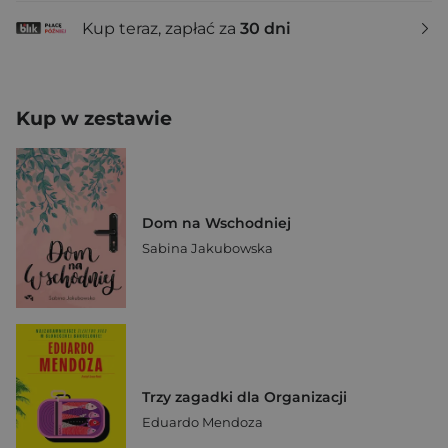
Kup teraz, zapłać za
30 dni
Kup w zestawie
Dom na Wschodniej
Sabina Jakubowska
Trzy zagadki dla Organizacji
Eduardo Mendoza