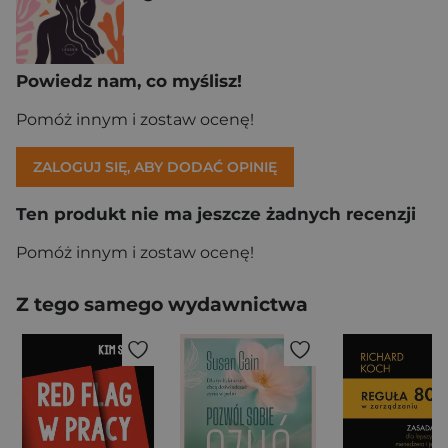
Powiedz nam, co myślisz!
Pomóż innym i zostaw ocenę!
ZALOGUJ SIĘ, ABY DODAĆ OPINIĘ
Ten produkt nie ma jeszcze żadnych recenzji
Pomóż innym i zostaw ocenę!
Z tego samego wydawnictwa