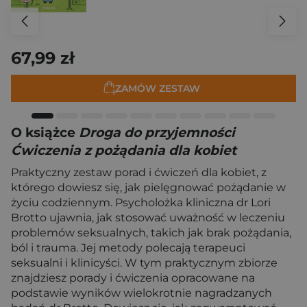
67,99 zł
ZAMÓW ZESTAW
O książce
Droga do przyjemności
Ćwiczenia z pożądania dla kobiet
Praktyczny zestaw porad i ćwiczeń dla kobiet, z
którego dowiesz się, jak pielęgnować pożądanie w
życiu codziennym. Psycholożka kliniczna dr Lori
Brotto ujawnia, jak stosować uważność w leczeniu
problemów seksualnych, takich jak brak pożądania,
ból i trauma. Jej metody polecają terapeuci
seksualni i klinicyści. W tym praktycznym zbiorze
znajdziesz porady i ćwiczenia opracowane na
podstawie wyników wielokrotnie nagradzanych