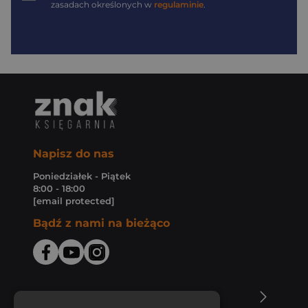
zasadach określonych w
regulaminie
.
Napisz do nas
Poniedziałek - Piątek
8:00 - 18:00
[email protected]
Bądź z nami na bieżąco
O Księgarni Znak