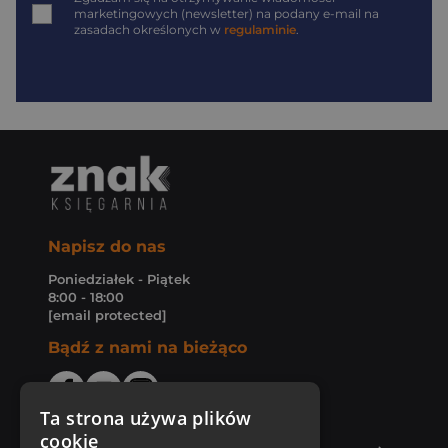
marketingowych (newsletter) na podany
e-mail
na
zasadach określonych w
regulaminie
.
Napisz do nas
Poniedziałek - Piątek
8:00 - 18:00
[email protected]
Bądź z nami na bieżąco
Ta strona używa plików
cookie