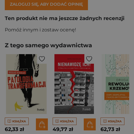
ZALOGUJ SIĘ, ABY DODAĆ OPINIĘ
Ten produkt nie ma jeszcze żadnych recenzji
Pomóż innym i zostaw ocenę!
Z tego samego wydawnictwa
KSIĄŻKA
KSIĄŻKA
KSIĄŻKA
62,33 zł
49,77 zł
62,73 zł