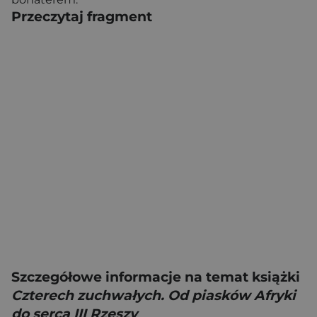
Przeczytaj fragment
Szczegółowe informacje na temat książki
Czterech zuchwałych. Od piasków Afryki
do serca III Rzeszy