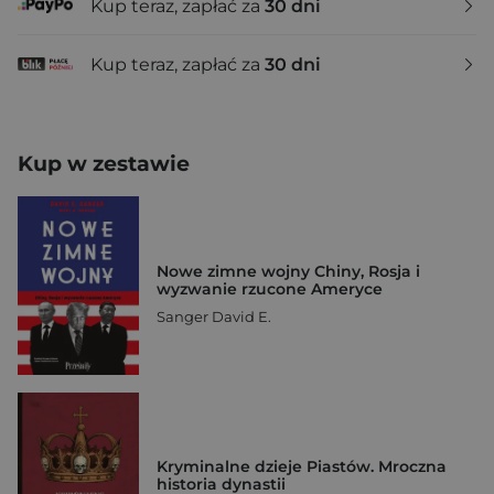
Kup teraz, zapłać za
30 dni
Kup teraz, zapłać za
30 dni
Kup w zestawie
Nowe zimne wojny Chiny, Rosja i
wyzwanie rzucone Ameryce
Sanger David E.
Kryminalne dzieje Piastów. Mroczna
historia dynastii