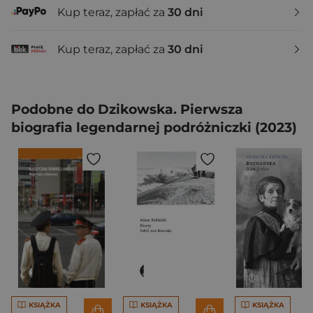
Kup teraz, zapłać za
30 dni
Kup teraz, zapłać za
30 dni
Podobne do Dzikowska. Pierwsza
biografia legendarnej podróżniczki (2023)
KSIĄŻKA
KSIĄŻKA
KSIĄŻKA