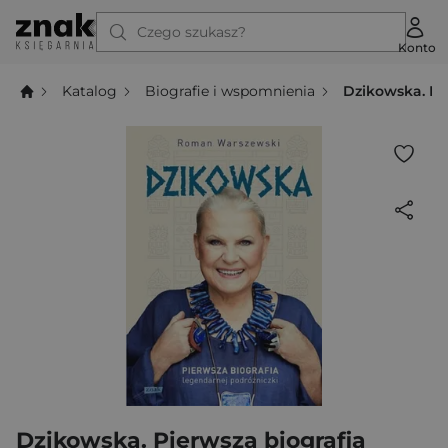
Czego szukasz?
Konto
Katalog
Biografie i wspomnienia
Dzikowska. Pi
Dzikowska. Pierwsza biografia