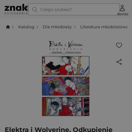
Czego szukasz?
Konto
Katalog
Dla młodzieży
Literatura młodzieżowa
Elektra i Wolverine. Odkupienie