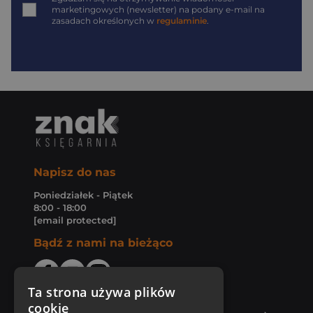
marketingowych (newsletter) na podany
e-mail
na
zasadach określonych w
regulaminie
.
Napisz do nas
Poniedziałek - Piątek
8:00 - 18:00
[email protected]
Bądź z nami na bieżąco
Ta strona używa plików
cookie