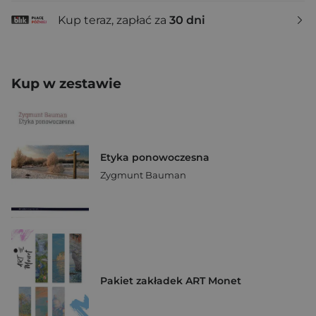
Kup teraz, zapłać za
30 dni
Kup w zestawie
Etyka ponowoczesna
Zygmunt Bauman
Pakiet zakładek ART Monet