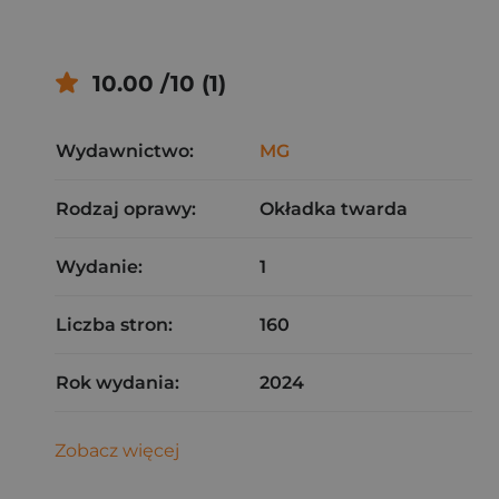
10.00 /10 (1)
Wydawnictwo:
MG
Rodzaj oprawy:
Okładka twarda
Wydanie:
1
Liczba stron:
160
Rok wydania:
2024
Zobacz więcej