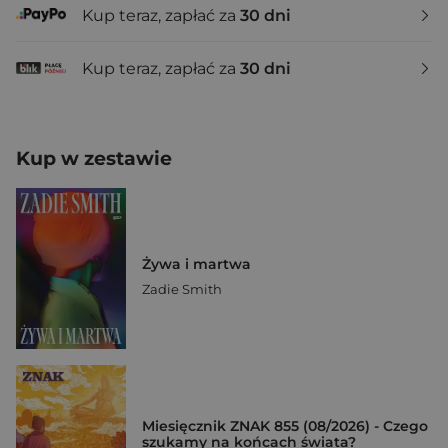
Kup teraz, zapłać za
30 dni
Kup teraz, zapłać za
30 dni
Kup w zestawie
Żywa i martwa
Zadie Smith
Miesięcznik ZNAK 855 (08/2026) - Czego
szukamy na końcach świata?