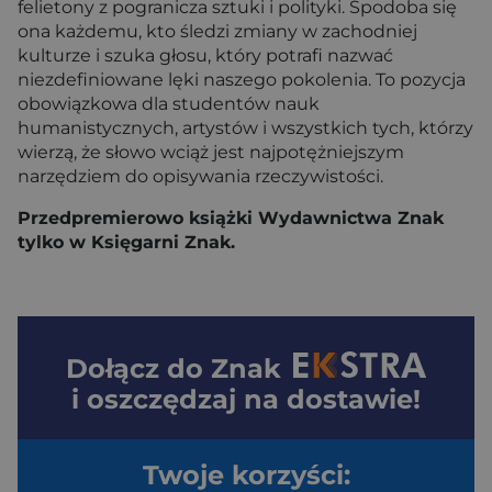
felietony z pogranicza sztuki i polityki. Spodoba się
ona każdemu, kto śledzi zmiany w zachodniej
kulturze i szuka głosu, który potrafi nazwać
niezdefiniowane lęki naszego pokolenia. To pozycja
obowiązkowa dla studentów nauk
humanistycznych, artystów i wszystkich tych, którzy
wierzą, że słowo wciąż jest najpotężniejszym
narzędziem do opisywania rzeczywistości.
Przedpremierowo książki Wydawnictwa Znak
tylko w Księgarni Znak.
Dołącz do
Znak
i oszczędzaj na dostawie!
Twoje korzyści: