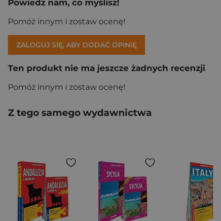
Powiedz nam, co myślisz!
Pomóż innym i zostaw ocenę!
ZALOGUJ SIĘ, ABY DODAĆ OPINIĘ
Ten produkt nie ma jeszcze żadnych recenzji
Pomóż innym i zostaw ocenę!
Z tego samego wydawnictwa