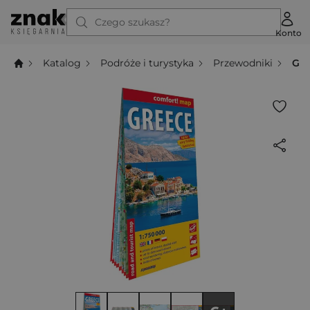
Czego szukasz?
Konto
Katalog
Podróże i turystyka
Przewodniki
Gre