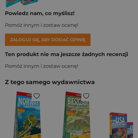
Powiedz nam, co myślisz!
Pomóż innym i zostaw ocenę!
ZALOGUJ SIĘ, ABY DODAĆ OPINIĘ
Ten produkt nie ma jeszcze żadnych recenzji
Pomóż innym i zostaw ocenę!
Z tego samego wydawnictwa