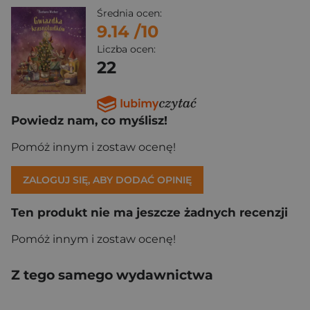
Średnia ocen:
9.14
/10
Liczba ocen:
22
Powiedz nam, co myślisz!
Pomóż innym i zostaw ocenę!
ZALOGUJ SIĘ, ABY DODAĆ OPINIĘ
Ten produkt nie ma jeszcze żadnych recenzji
Pomóż innym i zostaw ocenę!
Z tego samego wydawnictwa