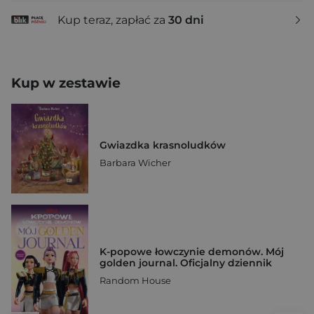
Kup teraz, zapłać za
30 dni
Kup w zestawie
Gwiazdka krasnoludków
Barbara Wicher
K-popowe łowczynie demonów. Mój
golden journal. Oficjalny dziennik
Random House