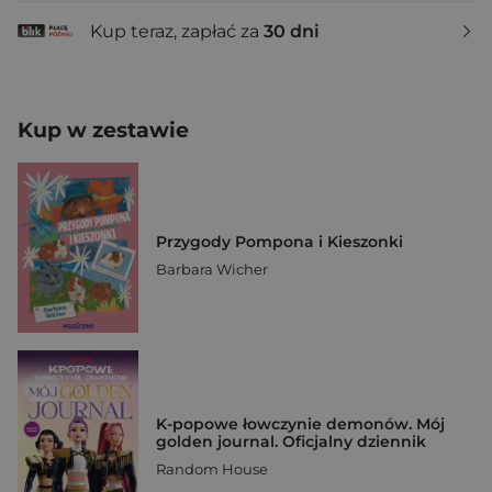
Kup teraz, zapłać za
30 dni
Kup w zestawie
Przygody Pompona i Kieszonki
Barbara Wicher
K-popowe łowczynie demonów. Mój
golden journal. Oficjalny dziennik
Random House