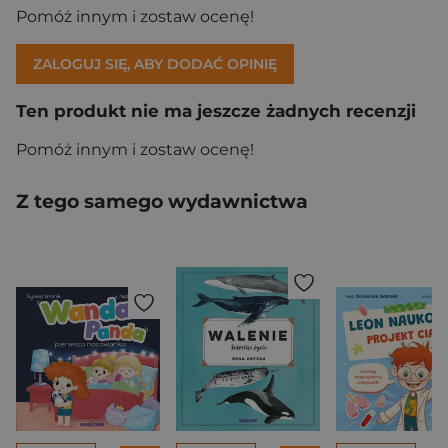
Pomóż innym i zostaw ocenę!
ZALOGUJ SIĘ, ABY DODAĆ OPINIĘ
Ten produkt nie ma jeszcze żadnych recenzji
Pomóż innym i zostaw ocenę!
Z tego samego wydawnictwa