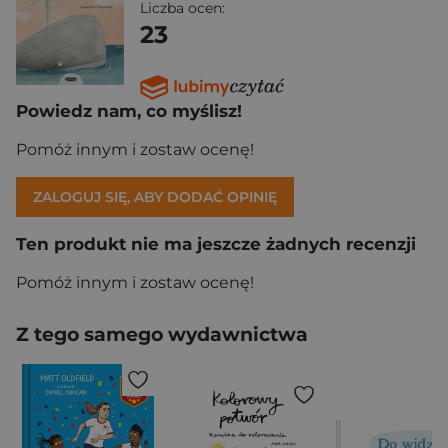
Liczba ocen:
23
Powiedz nam, co myślisz!
Pomóż innym i zostaw ocenę!
ZALOGUJ SIĘ, ABY DODAĆ OPINIĘ
Ten produkt nie ma jeszcze żadnych recenzji
Pomóż innym i zostaw ocenę!
Z tego samego wydawnictwa