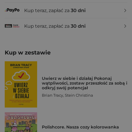
Kup teraz, zapłać za
30 dni
Kup teraz, zapłać za
30 dni
Kup w zestawie
Uwierz w siebie i działaj Pokonaj
wątpliwości, zostaw przeszłość za sobą i
odkryj swój potencjał
Brian Tracy
,
Stein Christina
Polishcore. Nasza cozy kolorowanka