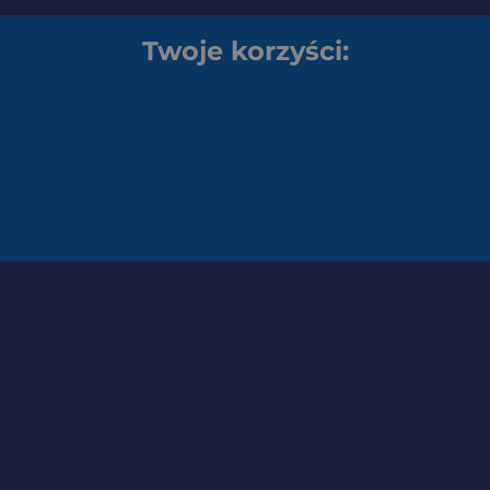
Twoje korzyści: