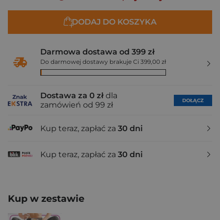
DODAJ DO KOSZYKA
Darmowa dostawa od 399 zł
Do darmowej dostawy brakuje Ci 399,00 zł
Dostawa za 0 zł
dla
DOŁĄCZ
zamówień od 99 zł
Kup teraz, zapłać za
30 dni
Kup teraz, zapłać za
30 dni
Kup w zestawie