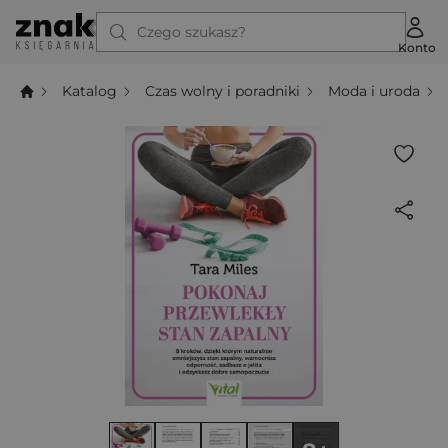
Czego szukasz?
Konto
Katalog
Czas wolny i poradniki
Moda i uroda