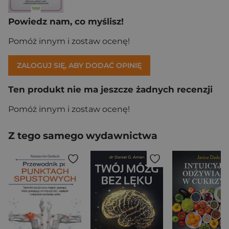
Powiedz nam, co myślisz!
Pomóż innym i zostaw ocenę!
ZALOGUJ SIĘ, ABY DODAĆ OPINIĘ
Ten produkt nie ma jeszcze żadnych recenzji
Pomóż innym i zostaw ocenę!
Z tego samego wydawnictwa