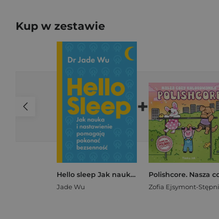
Kup w zestawie
+
Hello sleep Jak nauka i nastawienie pomagają pokonać bezsenność
Jade Wu