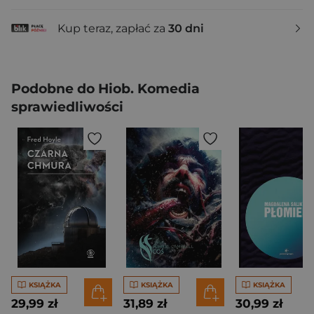
Kup teraz, zapłać za
30 dni
Podobne do Hiob. Komedia
sprawiedliwości
KSIĄŻKA
KSIĄŻKA
KSIĄŻKA
29,99 zł
31,89 zł
30,99 zł