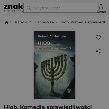
Czego szukasz?
Konto
Katalog
Fantastyka
Hiob. Komedia sprawiedliw
Hiob. Komedia sprawiedliwości