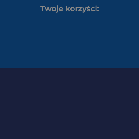
Twoje korzyści: