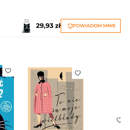
29,93 zł
POWIADOM MNIE