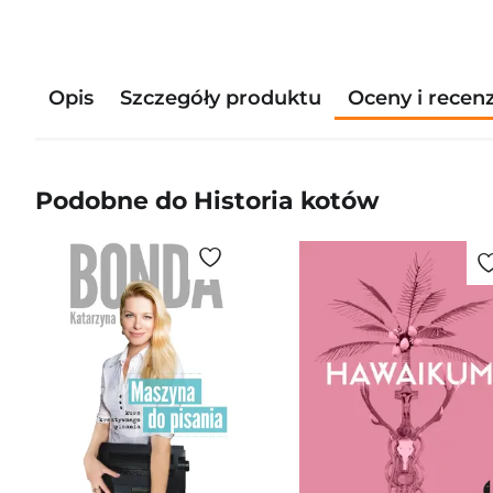
Opis
Szczegóły produktu
Oceny i recen
Podobne do Historia kotów