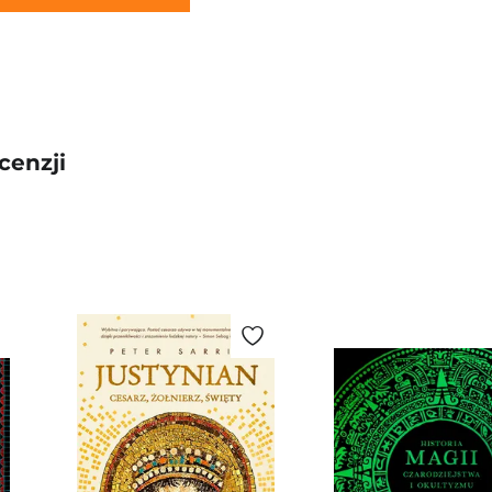
cenzji