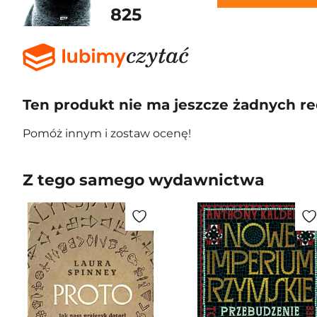
825
Ten produkt nie ma jeszcze żadnych re
Pomóż innym i zostaw ocenę!
Z tego samego wydawnictwa