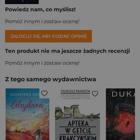
Powiedz nam, co myślisz!
Pomóż innym i zostaw ocenę!
ZALOGUJ SIĘ, ABY DODAĆ OPINIĘ
Ten produkt nie ma jeszcze żadnych recenzji
Pomóż innym i zostaw ocenę!
Z tego samego wydawnictwa