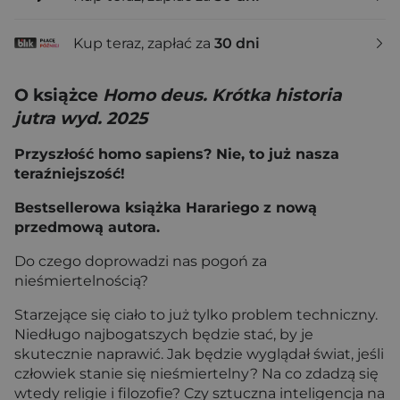
Kup teraz, zapłać za
30 dni
O książce
Homo deus. Krótka historia
jutra wyd. 2025
Przyszłość homo sapiens? Nie, to już nasza
teraźniejszość!
Bestsellerowa książka Harariego z nową
przedmową autora.
Do czego doprowadzi nas pogoń za
nieśmiertelnością?
Starzejące się ciało to już tylko problem techniczny.
Niedługo najbogatszych będzie stać, by je
skutecznie naprawić. Jak będzie wyglądał świat, jeśli
człowiek stanie się nieśmiertelny? Na co zdadzą się
wtedy religie i filozofie? Czy sztuczna inteligencja na