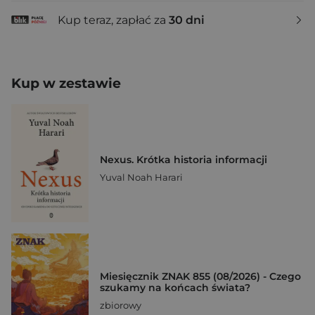
Kup teraz, zapłać za
30 dni
Kup w zestawie
Nexus. Krótka historia informacji
Yuval Noah Harari
Miesięcznik ZNAK 855 (08/2026) - Czego
szukamy na końcach świata?
zbiorowy