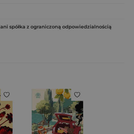
tani spółka z ograniczoną odpowiedzialnością