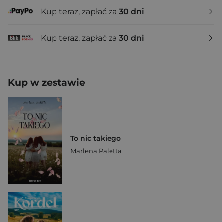
Kup teraz, zapłać za
30 dni
Kup teraz, zapłać za
30 dni
Kup w zestawie
To nic takiego
Marlena Paletta