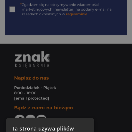
*
Zgadzam się na otrzymywanie wiadomości
marketingowych (newsletter) na podany
e-mail
na
zasadach określonych w
regulaminie
.
Napisz do nas
Poniedziałek - Piątek
8:00 - 18:00
[email protected]
Bądź z nami na bieżąco
Ta strona używa plików