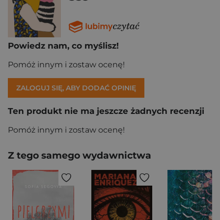
Powiedz nam, co myślisz!
Pomóż innym i zostaw ocenę!
ZALOGUJ SIĘ, ABY DODAĆ OPINIĘ
Ten produkt nie ma jeszcze żadnych recenzji
Pomóż innym i zostaw ocenę!
Z tego samego wydawnictwa