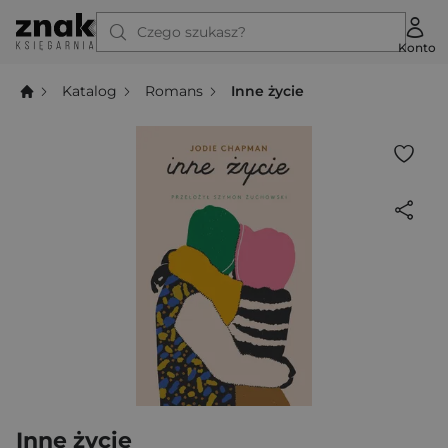
Czego szukasz?
Konto
Katalog
Romans
Inne życie
Inne życie