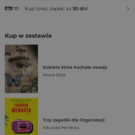
Kup teraz, zapłać za
30 dni
Kup w zestawie
Kobieta która kochała owady
Ahava Selja
Trzy zagadki dla Organizacji
Eduardo Mendoza