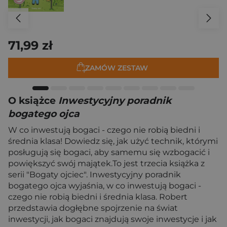
71,99 zł
ZAMÓW ZESTAW
O książce
Inwestycyjny poradnik
bogatego ojca
W co inwestują bogaci - czego nie robią biedni i
średnia klasa! Dowiedz się, jak użyć technik, którymi
posługują się bogaci, aby samemu się wzbogacić i
powiększyć swój majątek.To jest trzecia książka z
serii "Bogaty ojciec". Inwestycyjny poradnik
bogatego ojca wyjaśnia, w co inwestują bogaci -
czego nie robią biedni i średnia klasa. Robert
przedstawia dogłębne spojrzenie na świat
inwestycji, jak bogaci znajdują swoje inwestycje i jak