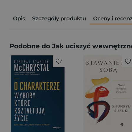
Opis
Szczegóły produktu
Oceny i recen
Podobne do Jak uciszyć wewnętrzne