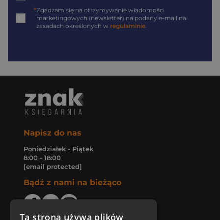
*
Zgadzam się na otrzymywanie wiadomości
marketingowych (newsletter) na podany
e-mail
na
zasadach określonych w
regulaminie
.
Napisz do nas
Poniedziałek - Piątek
8:00 - 18:00
[email protected]
Bądź z nami na bieżąco
Ta strona używa plików