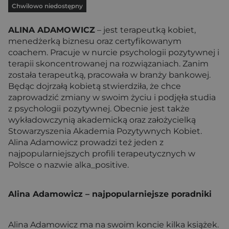
Chwilowo niedostępny
ALINA ADAMOWICZ
– jest terapeutką kobiet,
menedżerką biznesu oraz certyfikowanym
coachem. Pracuje w nurcie psychologii pozytywnej i
terapii skoncentrowanej na rozwiązaniach. Zanim
została terapeutką, pracowała w branży bankowej.
Będąc dojrzałą kobietą stwierdziła, że chce
zaprowadzić zmiany w swoim życiu i podjęła studia
z psychologii pozytywnej. Obecnie jest także
wykładowczynią akademicką oraz założycielką
Stowarzyszenia Akademia Pozytywnych Kobiet.
Alina Adamowicz prowadzi też jeden z
najpopularniejszych profili terapeutycznych w
Polsce o nazwie alka_positive.
Alina Adamowicz – najpopularniejsze poradniki
Alina Adamowicz ma na swoim koncie kilka książek.