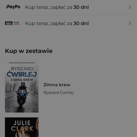
Kup teraz, zapłać za
30 dni
Kup teraz, zapłać za
30 dni
Kup w zestawie
Zimna krew
Ryszard Ćwirlej