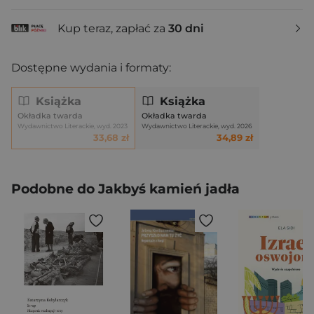
Kup teraz, zapłać za
30 dni
Dostępne wydania i formaty:
Książka
Książka
Okładka twarda
Okładka twarda
Wydawnictwo Literackie, wyd. 2023
Wydawnictwo Literackie, wyd. 2026
33,68 zł
34,89 zł
Podobne do Jakbyś kamień jadła