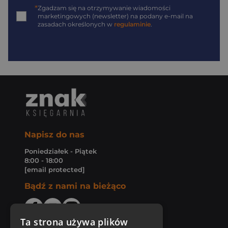
*
Zgadzam się na otrzymywanie wiadomości
marketingowych (newsletter) na podany
e-mail
na
zasadach określonych w
regulaminie
.
Napisz do nas
Poniedziałek - Piątek
8:00 - 18:00
[email protected]
Bądź z nami na bieżąco
Ta strona używa plików