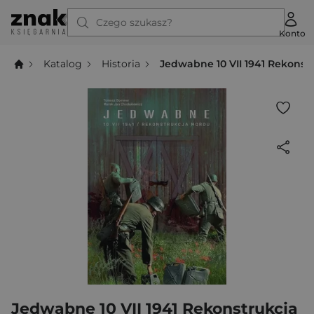
Czego szukasz?
Konto
Katalog
Historia
Jedwabne 10 VII 1941 Rekons
Jedwabne 10 VII 1941 Rekonstrukcja