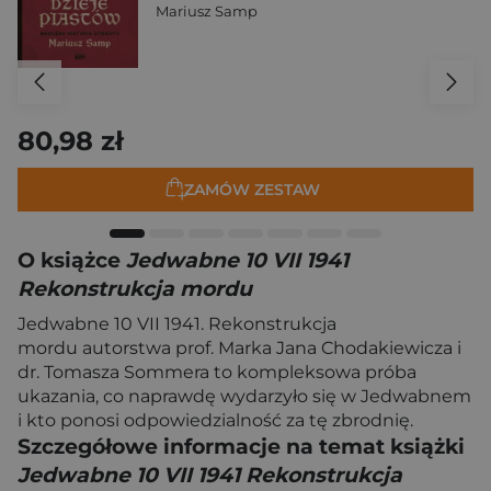
Mariusz Samp
80,98 zł
ZAMÓW ZESTAW
O książce
Jedwabne 10 VII 1941
Rekonstrukcja mordu
Jedwabne 10 VII 1941. Rekonstrukcja
mordu autorstwa prof. Marka Jana Chodakiewicza i
dr. Tomasza Sommera to kompleksowa próba
ukazania, co naprawdę wydarzyło się w Jedwabnem
i kto ponosi odpowiedzialność za tę zbrodnię.
Szczegółowe informacje na temat książki
Jedwabne 10 VII 1941 Rekonstrukcja