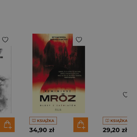
KSIĄŻKA
KSIĄŻKA
34,90 zł
29,20 zł