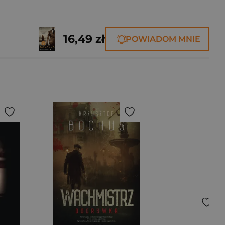
16,49 zł
POWIADOM MNIE