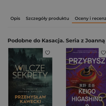
Opis
Szczegóły produktu
Oceny i recen
Podobne do Kasacja. Seria z Joanną