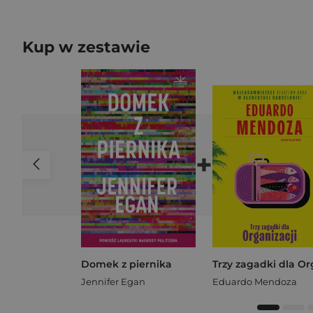
Kup w zestawie
+
Domek z piernika
Jennifer Egan
Eduardo Mendoza