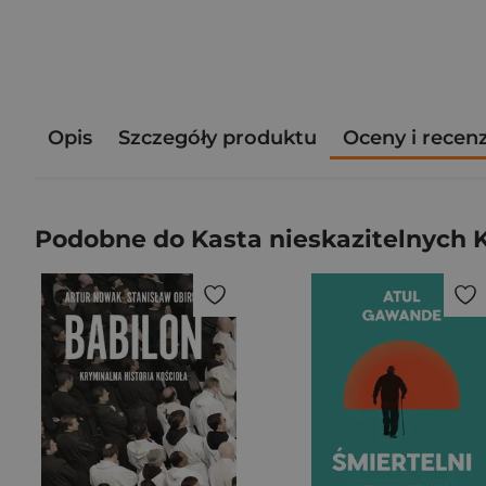
Opis
Szczegóły produktu
Oceny i recen
Podobne do Kasta nieskazitelnych K