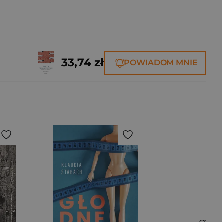
33,74 zł
POWIADOM MNIE