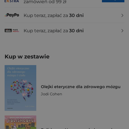
zamówień od 99 zł
Kup teraz, zapłać za
30 dni
Kup teraz, zapłać za
30 dni
Kup w zestawie
Olejki eteryczne dla zdrowego mózgu
Jodi Cohen