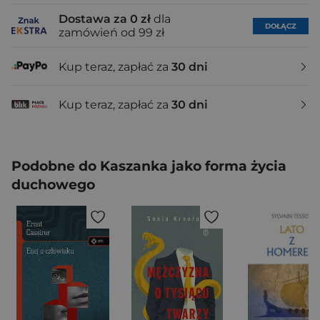
Dostawa za 0 zł
dla
DOŁĄCZ
zamówień od 99 zł
Kup teraz, zapłać za
30 dni
Kup teraz, zapłać za
30 dni
Podobne do Kaszanka jako forma życia
duchowego