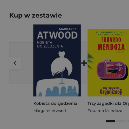
Kup w zestawie
+
Kobieta do zjedzenia
Margaret Atwood
Eduardo Mendoza