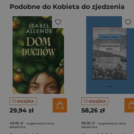
Podobne do Kobieta do zjedzenia
KSIĄŻKA
KSIĄŻKA
29,94 zł
58,26 zł
49,90 zł
99,90 zł
- sugerowana cena
- sugerowana cena
detaliczna
detaliczna