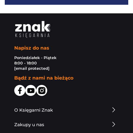
Napisz do nas
Poniedziałek - Piątek
8:00 - 18:00
[email protected]
Bądź z nami na bieżąco
O Księgarni Znak
Zakupy u nas