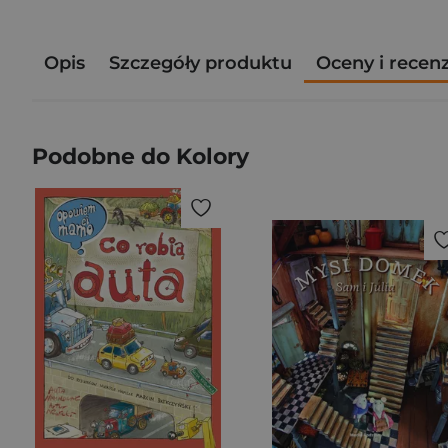
Opis
Szczegóły produktu
Oceny i recen
Podobne do Kolory