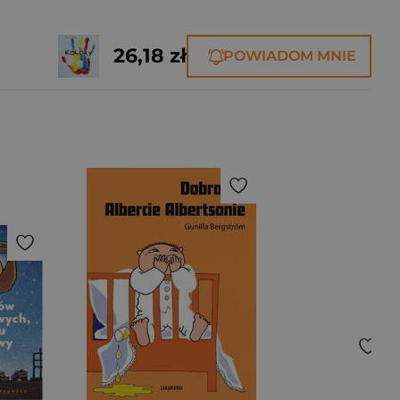
26,18 zł
POWIADOM MNIE